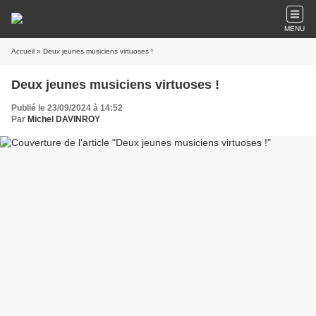
MENU
Accueil
» Deux jeunes musiciens virtuoses !
Deux jeunes musiciens virtuoses !
Publié le 23/09/2024 à 14:52
Par
Michel DAVINROY