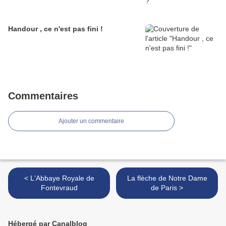
Handour , ce n'est pas fini !
Commentaires
Ajouter un commentaire
< L'Abbaye Royale de
La flèche de Notre Dame
Fontevraud
de Paris >
Hébergé par Canalblog