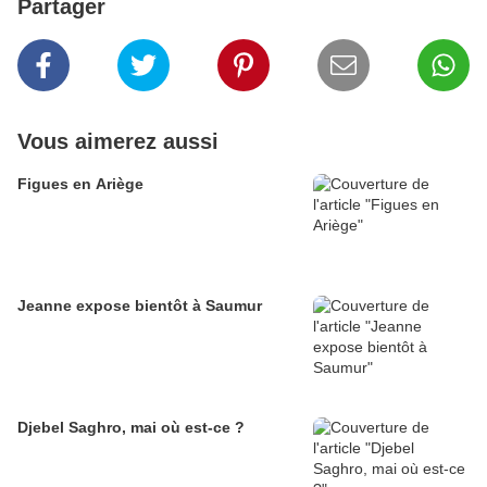
Partager
Vous aimerez aussi
Figues en Ariège
Jeanne expose bientôt à Saumur
Djebel Saghro, mai où est-ce ?