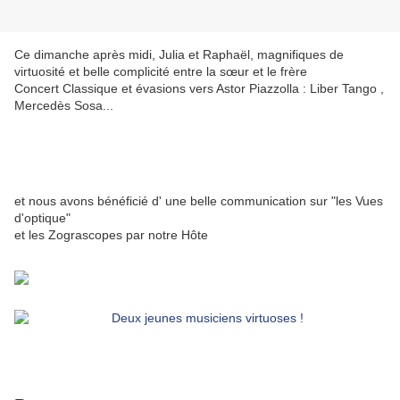
Ce dimanche après midi, Julia et Raphaël, magnifiques de
virtuosité et belle complicité entre la sœur et le frère
Concert Classique et évasions vers Astor Piazzolla : Liber Tango ,
Mercedès Sosa...
et nous avons bénéficié d' une belle communication sur "les Vues
d'optique"
et les Zograscopes par notre Hôte